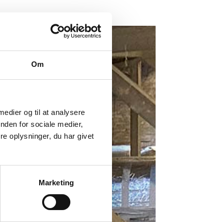
Om
 medier og til at analysere
nden for sociale medier,
e oplysninger, du har givet
Marketing