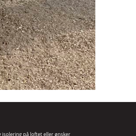
 isolering på loftet eller ønsker