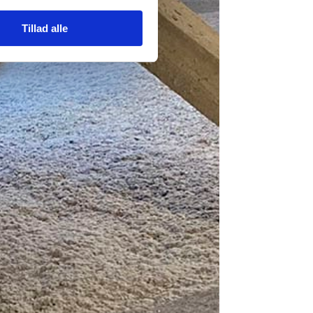
Tillad alle