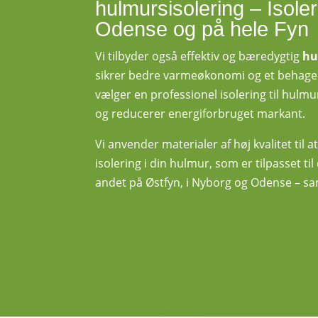
hulmursisolering – Isoler
Odense og på hele Fyn
Vi tilbyder også effektiv og bæredygtig
hu
sikrer bedre varmeøkonomi og et behagel
vælger en professionel isolering til hul
og reducerer energiforbruget markant.
Vi anvender materialer af høj kvalitet til 
isolering i din hulmur, som er tilpasset til
andet på Østfyn, i Nyborg og Odense – sa