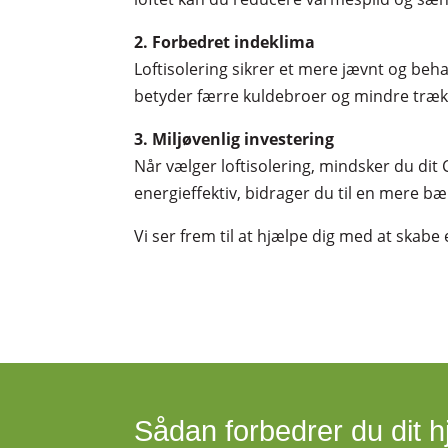
2. Forbedret indeklima
Loftisolering sikrer et mere jævnt og beh
betyder færre kuldebroer og mindre træk
3. Miljøvenlig investering
Når vælger loftisolering, mindsker du dit
energieffektiv, bidrager du til en mere bæ
Vi ser frem til at hjælpe dig med at skabe
Sådan forbedrer du dit 