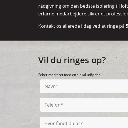
rådgivning om den bedste isolering til lof
erfarne medarbejdere sikrer et profession
Kontakt os allerede i dag ved at ringe på
Vil du ringes op?
Felter markeret med en * skal udfyldes